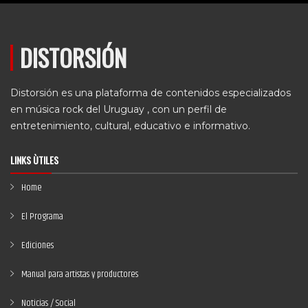
DISTORSIÓN
Distorsión es una plataforma de contenidos especializados
en música rock del Uruguay , con un perfil de
entretenimiento, cultural, educativo e informativo.
LINKS ÙTILES
Home
El Programa
Ediciones
Manual para artistas y productores
Noticias / Social