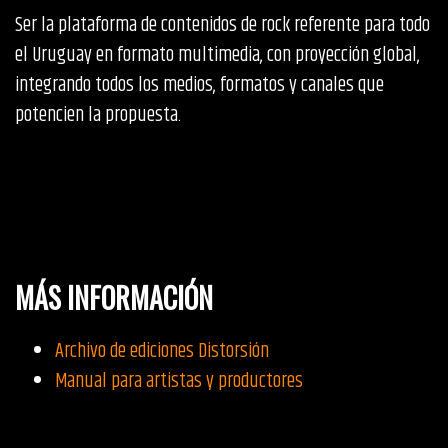
Ser la plataforma de contenidos de rock referente para todo
el Uruguay en formato multimedia, con proyección global,
integrando todos los medios, formatos y canales que
potencien la propuesta.
MÁS INFORMACIÓN
Archivo de ediciones Distorsión
Manual para artistas y productores