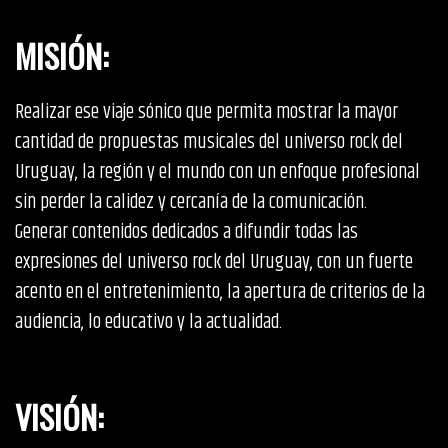
MISIÓN
:
Realizar ese viaje sónico que permita mostrar la mayor
cantidad de propuestas musicales del universo rock del
Uruguay, la región y el mundo con un enfoque profesional
sin perder la calidez y cercanía de la comunicación.
Generar contenidos dedicados a difundir todas las
expresiones del universo rock del Uruguay, con un fuerte
acento en el entretenimiento, la apertura de criterios de la
audiencia, lo educativo y la actualidad.
VISIÓN
: