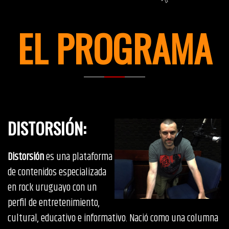
EL PROGRAMA
DISTORSIÓN
:
Distorsión
es una plataforma
de contenidos especializada
en rock uruguayo con un
perfil de entretenimiento,
cultural, educativo e informativo. Nació como una columna