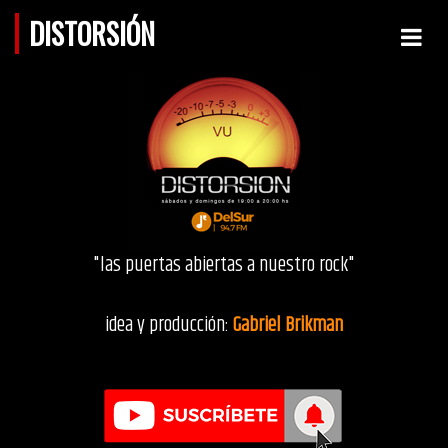
DISTORSIÓN
"las puertas abiertas a nuestro rock"
idea y producción:
Gabriel Brikman