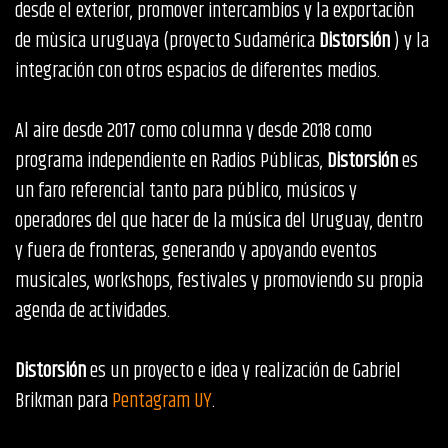
desde el exterior, promover intercambios y la exportaciòn
de mùsica uruguaya (proyecto Sudamérica
Distorsión
) y la
integración con otros espacios de diferentes medios.
Al aire desde 2017 como columna y desde 2018 como
programa independiente en Radios Públicas,
Distorsión
es
un faro referencial tanto para público, músicos y
operadores del que hacer de la música del Uruguay, dentro
y fuera de fronteras, generando y apoyando eventos
musicales, workshops, festivales y promoviendo su propia
agenda de actividades.
Distorsión
es un proyecto e idea y realización de Gabriel
Brikman para
Pentagram UY
.