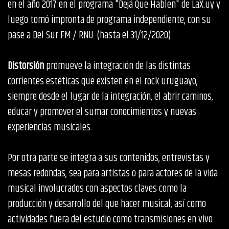
en el año 2017 en el programa "Dejá Que Hablen" de LaX.uy y
luego tomó impronta de programa independiente, con su
pase a Del Sur FM / RNU. (hasta el 31/12/2020).
Distorsión
promueve la integración de las distintas
corrientes estéticas que existen en el rock uruguayo,
siempre desde el lugar de la integración, el abrir caminos,
educar y promover el sumar conocimientos y nuevas
experiencias musicales.
Por otra parte se integra a sus contenidos, entrevistas y
mesas redondas, sea para artistas o para actores de la vida
musical involucrados con aspectos claves como la
producción y desarrollo del que hacer musical, así como
actividades fuera del estudio como transmisiones en vivo