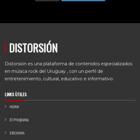
DISTORSIÓN
Distorsión es una plataforma de contenidos especializados
en música rock del Uruguay , con un perfil de
entretenimiento, cultural, educativo e informativo.
LINKS ÙTILES
Home
El Programa
Ediciones