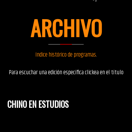
ARCHIVO
Indice histórico de programas
.
Para escuchar una edición específica clickea en el título
CHINO EN ESTUDIOS