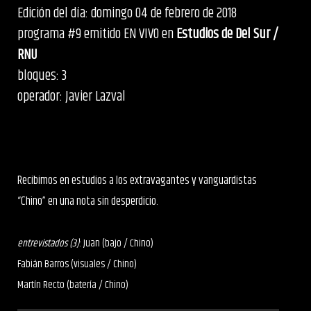
Edición del día: domingo 04 de febrero de 2018
programa #9 emitido EN VIVO en
Estudios de Del Sur /
RNU
bloques: 3
operador: Javier Lazval
Recibimos en estudios a los extravagantes y vanguardistas
“Chino” en una nota sin desperdicio.
entrevistados (3)
: Juan (bajo / Chino)
Fabián Barros (visuales / Chino)
Martín Recto (batería / Chino)