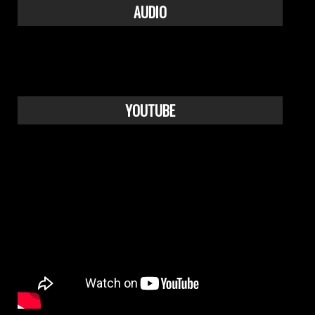
AUDIO
YOUTUBE