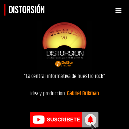
DISTORSIÓN
"La central informativa de nuestro rock"
idea y producción:
Gabriel Brikman