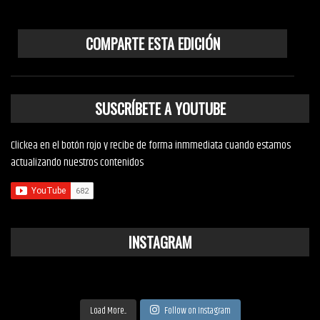
COMPARTE ESTA EDICIÓN
SUSCRÍBETE A YOUTUBE
Clickea en el botón rojo y recibe de forma inmmediata cuando estamos
actualizando nuestros contenidos
INSTAGRAM
Load More...
Follow on Instagram