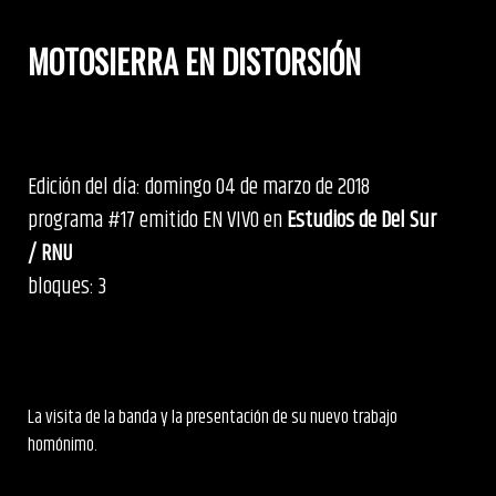
MOTOSIERRA EN DISTORSIÓN
Edición del día: domingo 04 de marzo de 2018
programa #17 emitido EN VIVO en
Estudios de Del Sur
/ RNU
bloques: 3
La visita de la banda y la presentación de su nuevo trabajo
homónimo.