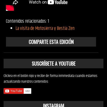
Contenidos relacionados: 1
La visita de Motosierra y Bestia Zen
COMPARTE ESTA EDICIÓN
SUSCRÍBETE A YOUTUBE
Clickea en el botón rojo y recibe de forma inmmediata cuando estamos
actualizando nuestros contenidos
INSTAGRAM