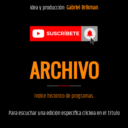
idea y producción:
Gabriel Brikman
ARCHIVO
Indice histórico de programas
.
Para escuchar una edición específica clickea en el título