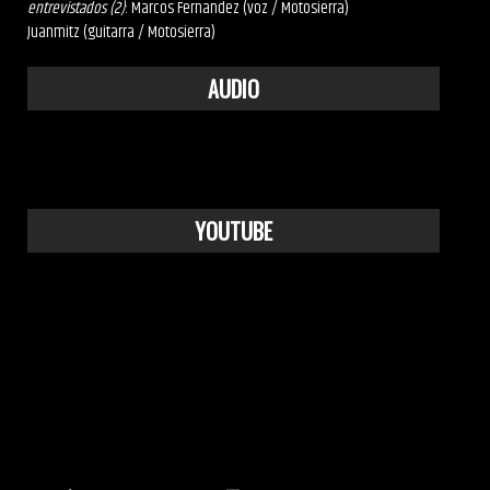
entrevistados (2)
: Marcos Fernandez (voz / Motosierra)
Juanmitz (guitarra / Motosierra)
AUDIO
YOUTUBE