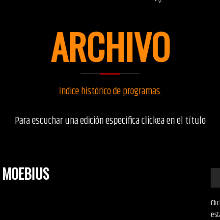
ARCHIVO
Indice histórico de programas
.
Para escuchar una edición específica clickea en el título
 MOEBIUS
Cli
est