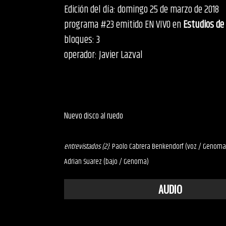
Edición del día: domingo 25 de marzo de 2018
programa #23 emitido EN VIVO en
Estudios de
bloques: 3
operador: Javier Lazval
Nuevo disco al ruedo
entrevistados (2)
: Paolo Cabrera Benkendorf (voz / Genoma
Adrian Suarez (bajo / Genoma)
AUDIO