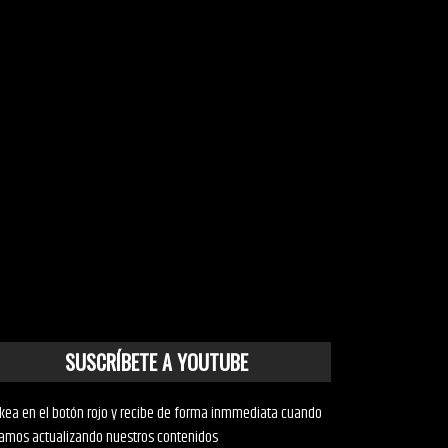
SUSCRÍBETE A YOUTUBE
ckea en el botón rojo y recibe de forma inmmediata cuando
amos actualizando nuestros contenidos