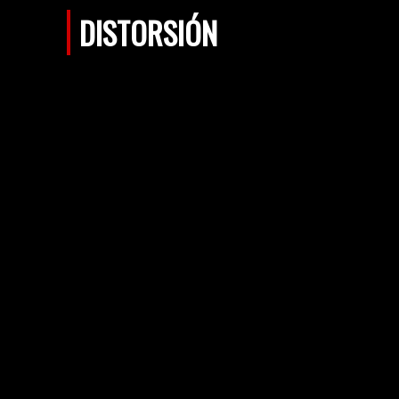
DISTORSIÓN