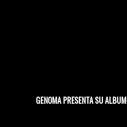
GENOMA PRESENTA SU ALBUM