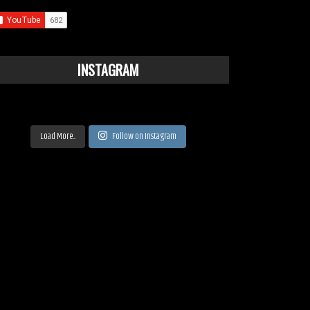
INSTAGRAM
Load More...
Follow on Instagram