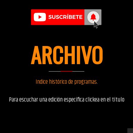
ARCHIVO
Indice histórico de programas
.
Para escuchar una edición específica clickea en el título