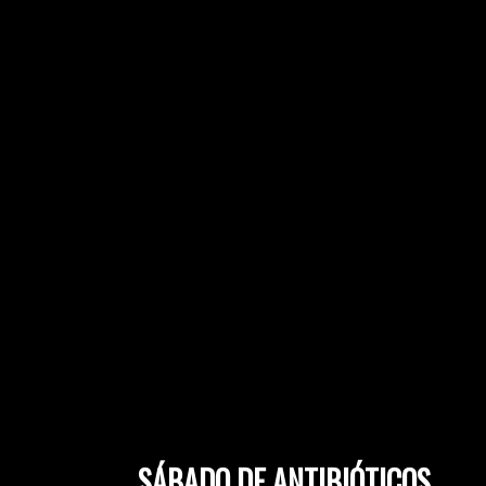
SÁBADO DE ANTIBIÓTICOS