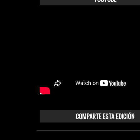
COMPARTE ESTA EDICIÓN