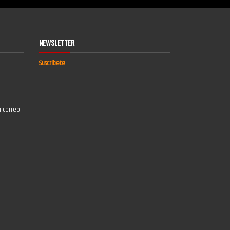
NEWSLETTER
Suscríbete
u correo