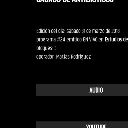
Edición del día: sábado 31 de marzo de 2018
programa #24 emitido EN VIVO en
Estudios de
bloques: 3
operador: Matías Rodriguez
AUDIO
YOUTUBE