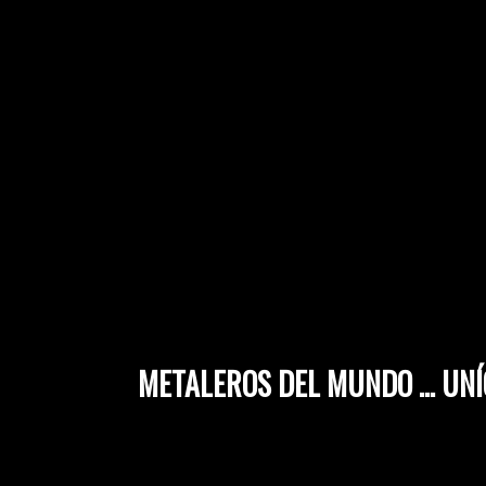
METALEROS DEL MUNDO ... UNÍ