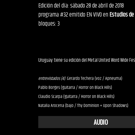
Edición del día: sábado 28 de abril de 2018
programa #32 emitido EN VIVO en
Estudios de
bloques: 3
Uruguay tiene su edición del Metal United Word Wide Fes
entrevistados (4)
: Gerardo Techera (voz / Apneuma)
Pablo Borges (guitarra / Horror on Black Hills)
Claudio Scarpa (guitarra / Horror on Black Hills)
Natalia Arocena (bajo / Thy Dominion + Upon Shadows)
AUDIO