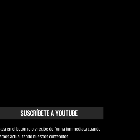
SUSCRÍBETE A YOUTUBE
ckea en el botón rojo y recibe de forma inmmediata cuando
amos actualizando nuestros contenidos