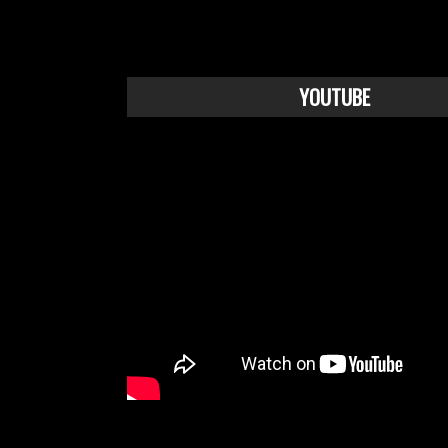
YOUTUBE