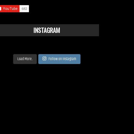
INSTAGRAM
Load More...
Follow on Instagram