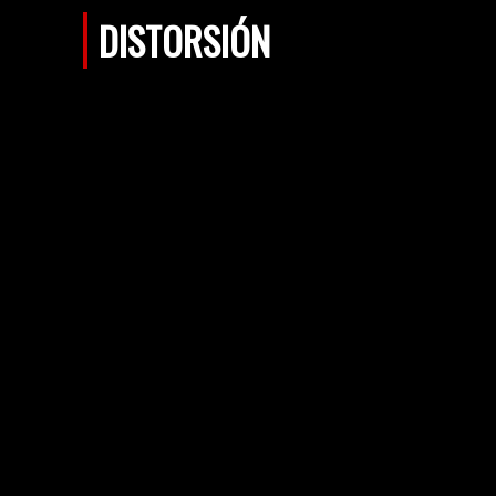
DISTORSIÓN