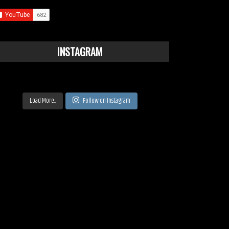
INSTAGRAM
Load More...
Follow on Instagram