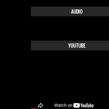
AUDIO
YOUTUBE