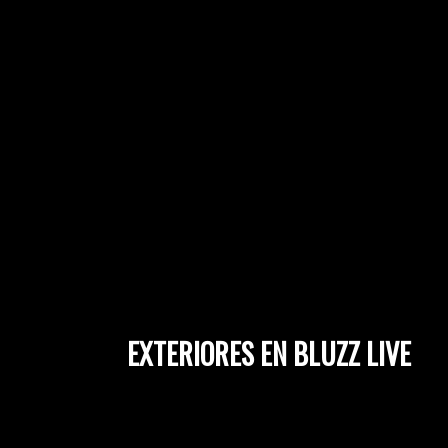
EXTERIORES EN BLUZZ LIVE