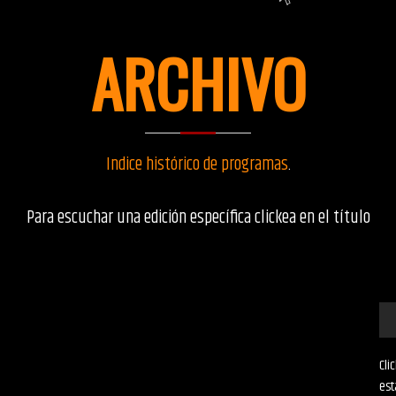
ARCHIVO
Indice histórico de programas
.
Para escuchar una edición específica clickea en el título
Cli
est