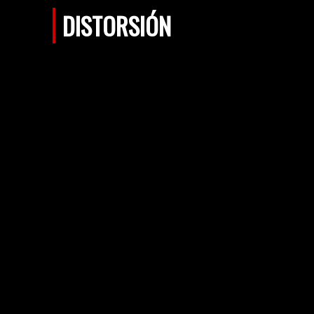
DISTORSIÓN