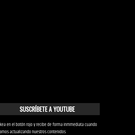
SUSCRÍBETE A YOUTUBE
ckea en el botón rojo y recibe de forma inmmediata cuando
amos actualizando nuestros contenidos