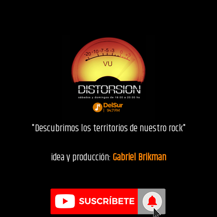
"Descubrimos los territorios de nuestro rock"
idea y producción:
Gabriel Brikman