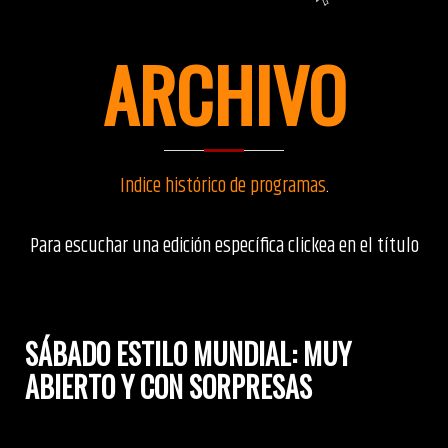
ARCHIVO
Indice histórico de programas
.
Para escuchar una edición específica clickea en el título
SÁBADO ESTILO MUNDIAL: MUY
ABIERTO Y CON SORPRESAS