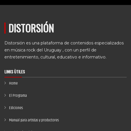
DISTORSIÓN
Distorsión es una plataforma de contenidos especializados
en música rock del Uruguay , con un perfil de
entretenimiento, cultural, educativo e informativo.
LINKS ÙTILES
Home
El Programa
Ediciones
Manual para artistas y productores