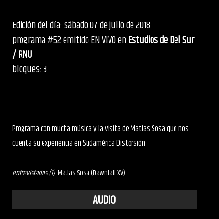
Edición del día: sábado 07 de julio de 2018
programa #52 emitido EN VIVO en
Estudios de Del Sur
/ RNU
bloques: 3
Programa con mucha música y la visita de Matias Sosa que nos
cuenta su experiencia en Sudamérica Distorsión
entrevistados (1)
: Matìas Sosa (Dawnfall XV)
AUDIO