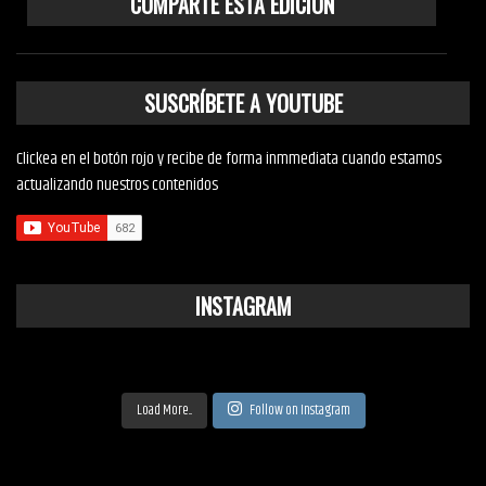
COMPARTE ESTA EDICIÓN
SUSCRÍBETE A YOUTUBE
Clickea en el botón rojo y recibe de forma inmmediata cuando estamos
actualizando nuestros contenidos
INSTAGRAM
Load More...
Follow on Instagram