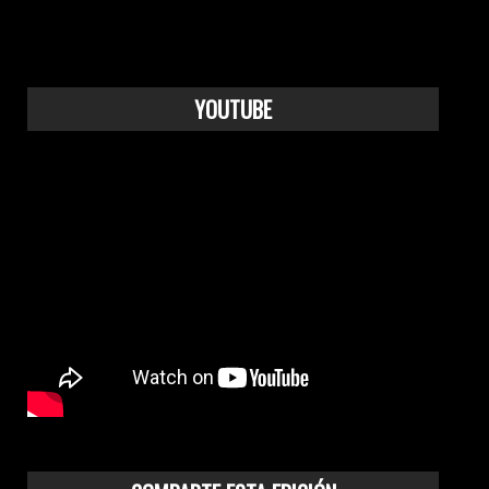
YOUTUBE