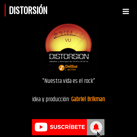
DISTORSIÓN
"Nuestra vida es el rock"
idea y producción:
Gabriel Brikman