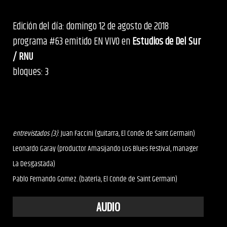
Edición del día: domingo 12 de agosto de 2018
programa #63 emitido EN VIVO en
Estudios de Del Sur
/ RNU
bloques: 3
entrevistados (3)
: Juan Faccini (guitarra, El Conde de Saint Germain)
Leonardo Garay (productor Amasijando Los Blues Festival, manager
La Desgastada)
Pablo Fernando Gomez. (batería, El Conde de Saint Germain)
AUDIO