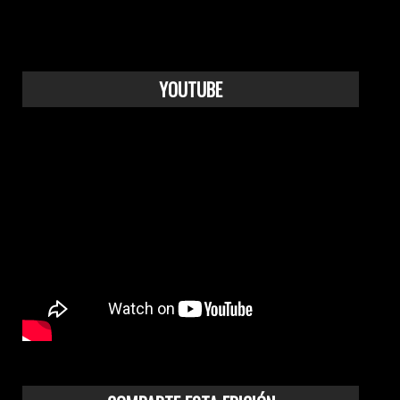
YOUTUBE