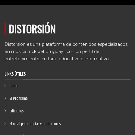
DISTORSIÓN
Distorsión es una plataforma de contenidos especializados
en música rock del Uruguay , con un perfil de
entretenimiento, cultural, educativo e informativo.
LINKS ÙTILES
Home
El Programa
Ediciones
Manual para artistas y productores