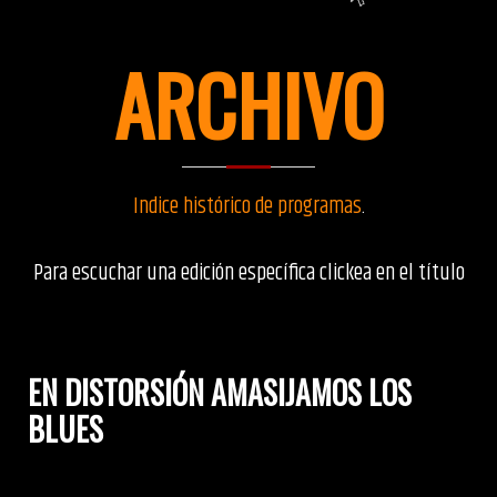
ARCHIVO
Indice histórico de programas
.
Para escuchar una edición específica clickea en el título
EN DISTORSIÓN AMASIJAMOS LOS
BLUES