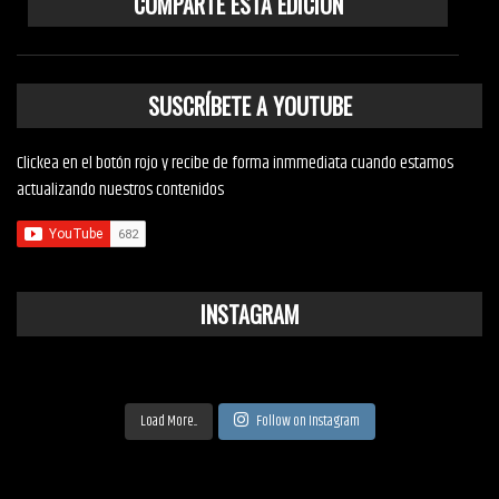
COMPARTE ESTA EDICIÓN
SUSCRÍBETE A YOUTUBE
Clickea en el botón rojo y recibe de forma inmmediata cuando estamos
actualizando nuestros contenidos
INSTAGRAM
Load More...
Follow on Instagram