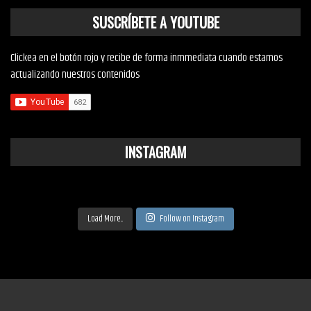
SUSCRÍBETE A YOUTUBE
Clickea en el botón rojo y recibe de forma inmmediata cuando estamos
actualizando nuestros contenidos
INSTAGRAM
Load More...
Follow on Instagram