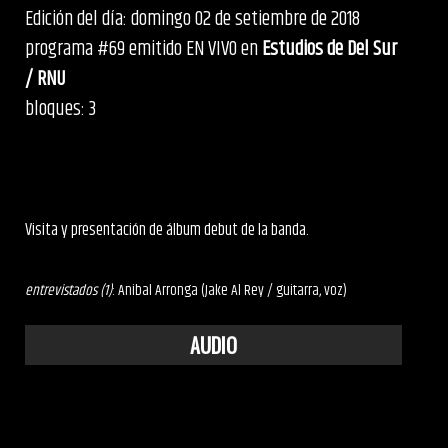
Edición del día: domingo 02 de setiembre de 2018
programa #69 emitido EN VIVO en
Estudios de Del Sur
/ RNU
bloques: 3
Visita y presentación de álbum debut de la banda.
entrevistados (1)
: Anibal Arronga (Jake Al Rey / guitarra, voz)
AUDIO