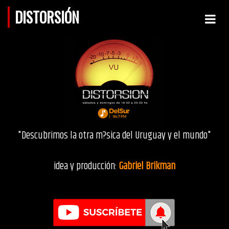
DISTORSIÓN
"Descubrimos la otra m?sica del Uruguay y el mundo"
idea y producción:
Gabriel Brikman