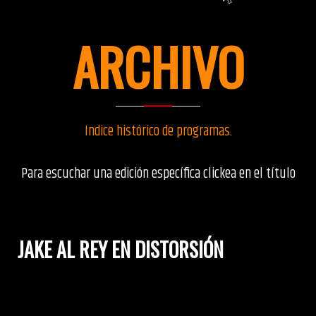
ARCHIVO
Indice histórico de programas
.
Para escuchar una edición específica clickea en el título
JAKE AL REY EN DISTORSIÓN