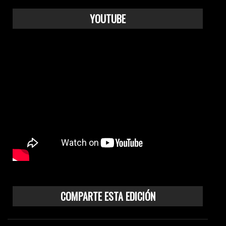
YOUTUBE
COMPARTE ESTA EDICIÓN