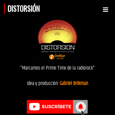
DISTORSIÓN
"Marcamos el Prime Time de la radiorock"
idea y producción:
Gabriel Brikman