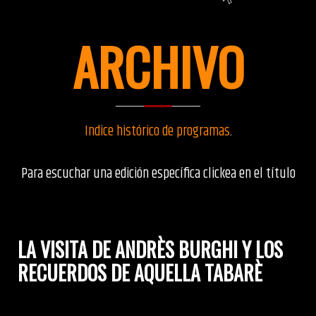
ARCHIVO
Indice histórico de programas
.
Para escuchar una edición específica clickea en el título
LA VISITA DE ANDRÈS BURGHI Y LOS
RECUERDOS DE AQUELLA TABARÈ