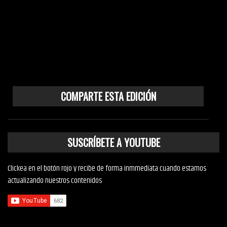
COMPARTE ESTA EDICIÓN
SUSCRÍBETE A YOUTUBE
Clickea en el botón rojo y recibe de forma inmmediata cuando estamos
actualizando nuestros contenidos