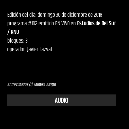
Edición del día: domingo 30 de diciembre de 2018
programa #102 emitido EN VIVO en
Estudios de Del Sur
/ RNU
bloques: 3
operador: Javier Lazval
entrevistados (1)
: Andres Burghi
AUDIO