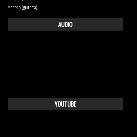
Maneco (guitarra)
AUDIO
YOUTUBE