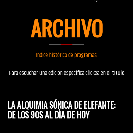
ARCHIVO
Indice histórico de programas
.
Para escuchar una edición específica clickea en el título
LA ALQUIMIA SÓNICA DE ELEFANTE:
DE LOS 90S AL DÌA DE HOY