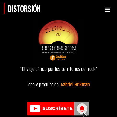
DISTORSIÓN
"El viaje s?nico por los territorios del rock"
idea y producción:
Gabriel Brikman