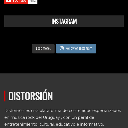
INSTAGRAM
Load More...
Follow on Instagram
DISTORSIÓN
Distorsión es una plataforma de contenidos especializados
en música rock del Uruguay , con un perfil de
entretenimiento, cultural, educativo e informativo.