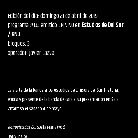
Edición del día: domingo 21 de abril de 2019
programa #133 emitido EN VIVO en
Estudios de Del Sur
/ RNU
bloques: 3
operador: Javier Lazval
La visita de la banda a los estudios de Emisora del Sur. Historia,
época y presente de la banda de cara a su presentación en Sala
Zitarrosa el sábado 4 de mayo.
entrevistados (3)
: Stella Maris (voz)
Harry (bajo)