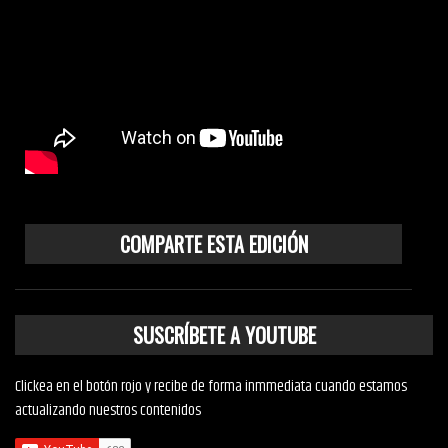
COMPARTE ESTA EDICIÓN
SUSCRÍBETE A YOUTUBE
Clickea en el botón rojo y recibe de forma inmmediata cuando estamos
actualizando nuestros contenidos