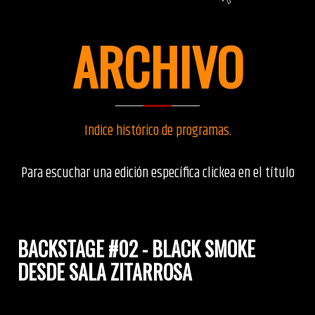
ARCHIVO
Indice histórico de programas
.
Para escuchar una edición específica clickea en el título
BACKSTAGE #02 - BLACK SMOKE
DESDE SALA ZITARROSA