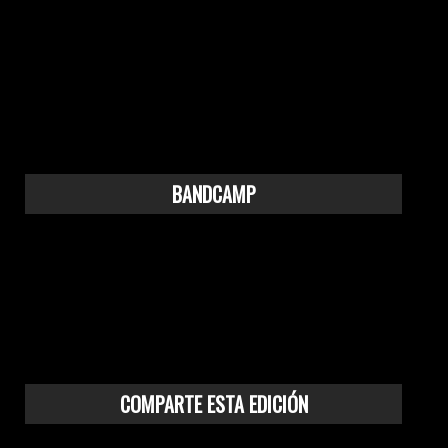
BANDCAMP
COMPARTE ESTA EDICIÓN