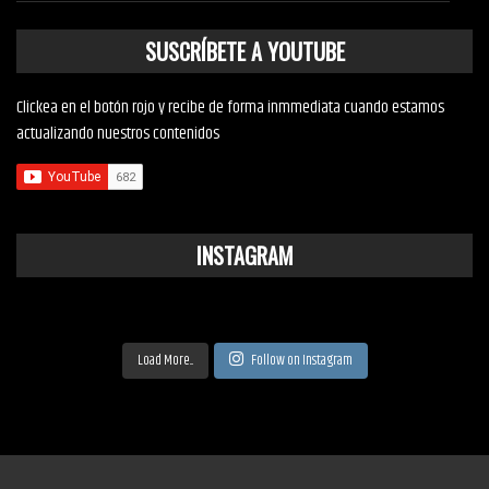
SUSCRÍBETE A YOUTUBE
Clickea en el botón rojo y recibe de forma inmmediata cuando estamos
actualizando nuestros contenidos
INSTAGRAM
Load More...
Follow on Instagram