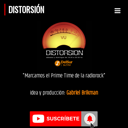
DISTORSIÓN
"Marcamos el Prime Time de la radiorock"
idea y producción:
Gabriel Brikman