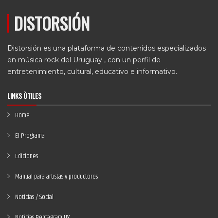
DISTORSIÓN
Distorsión es una plataforma de contenidos especializados
en música rock del Uruguay , con un perfil de
entretenimiento, cultural, educativo e informativo.
LINKS ÙTILES
Home
El Programa
Ediciones
Manual para artistas y productores
Noticias / Social
Noticias Pentagram UY