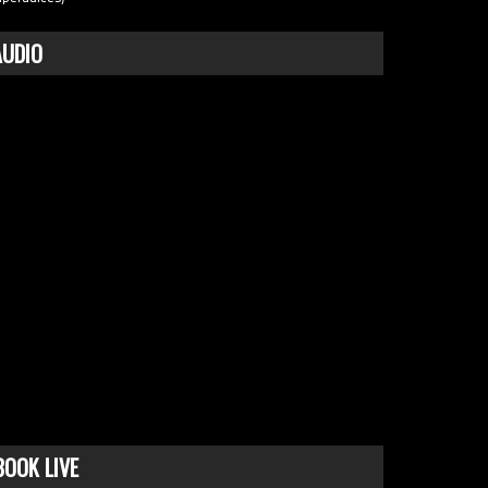
AUDIO
BOOK LIVE