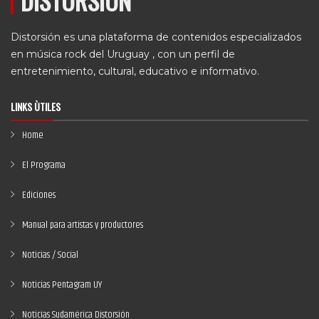
DISTORSIÓN
Distorsión es una plataforma de contenidos especializados
en música rock del Uruguay , con un perfil de
entretenimiento, cultural, educativo e informativo.
LINKS ÙTILES
Home
El Programa
Ediciones
Manual para artistas y productores
Noticias / Social
Noticias Pentagram UY
Noticias Sudamérica Distorsión