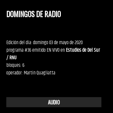
DOMINGOS DE RADIO
Edición del día: domingo 03 de mayo de 2020
programa #36 emitido EN VIVO en
Estudios de Del Sur
/ RNU
bloques: 6
operador: Martín Quagliatta
AUDIO