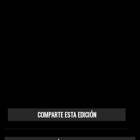
COMPARTE ESTA EDICIÓN