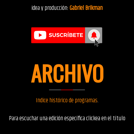
idea y producción:
Gabriel Brikman
ARCHIVO
Indice histórico de programas
.
Para escuchar una edición específica clickea en el título