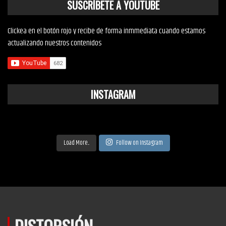
SUSCRÍBETE A YOUTUBE
Clickea en el botón rojo y recibe de forma inmmediata cuando estamos
actualizando nuestros contenidos
INSTAGRAM
Load More...
Follow on Instagram