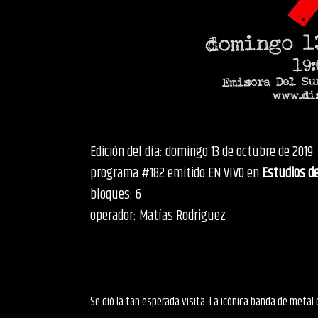
Edición del día: domingo 13 de octubre de 2019
programa #182 emitido EN VIVO en
Estudios de
bloques: 6
operador: Matías Rodriguez
Se dió la tan esperada visita. La icónica banda de metal