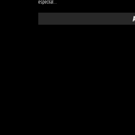
especiial....