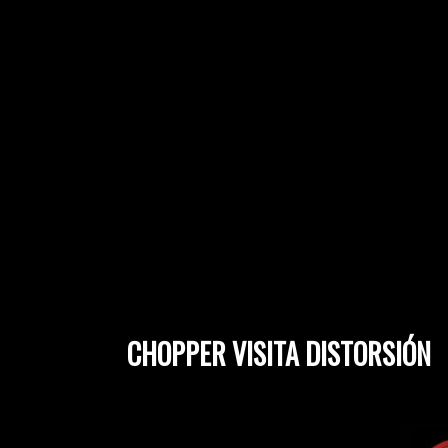
CHOPPER VISITA DISTORSIÓN