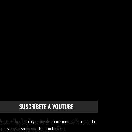
SUSCRÍBETE A YOUTUBE
ckea en el botón rojo y recibe de forma inmmediata cuando
amos actualizando nuestros contenidos