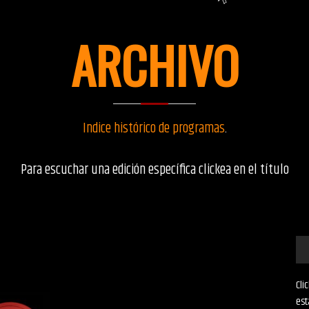
ARCHIVO
Indice histórico de programas
.
Para escuchar una edición específica clickea en el título
Cli
est