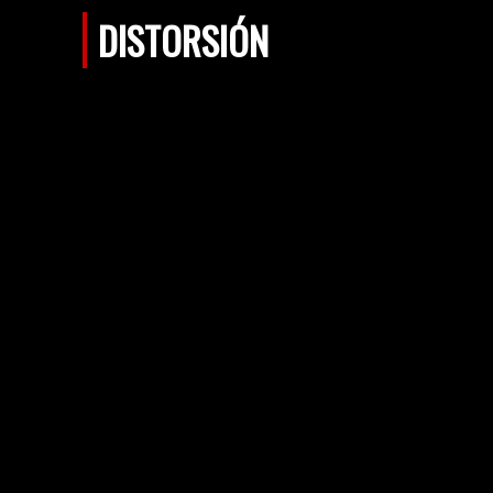
DISTORSIÓN