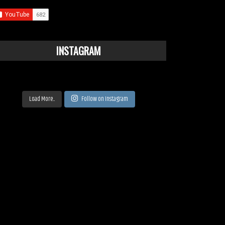
INSTAGRAM
Load More...
Follow on Instagram