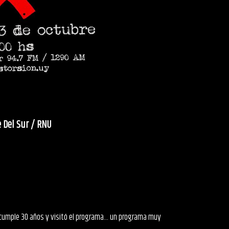
 Del Sur / RNU
 cumple 30 años y visitó el programa... un programa muy