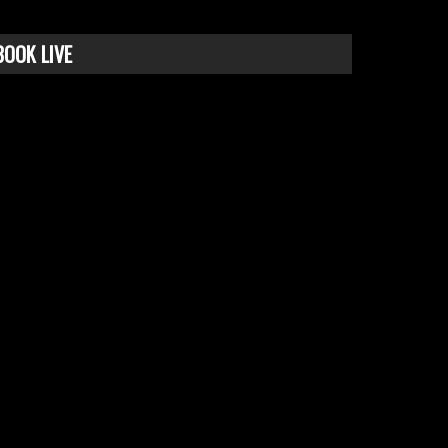
BOOK LIVE