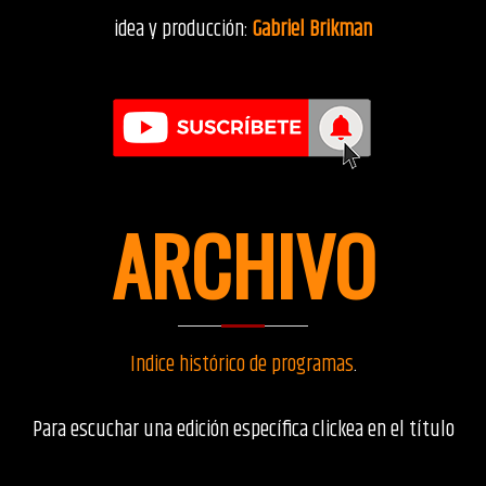
idea y producción:
Gabriel Brikman
ARCHIVO
Indice histórico de programas
.
Para escuchar una edición específica clickea en el título