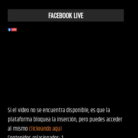
FACEBOOK LIVE
Si el video no se encuentra disponible, es que la
plataforma bloquea la inserción, pero puedes acceder
al mismo
clickeando aquí