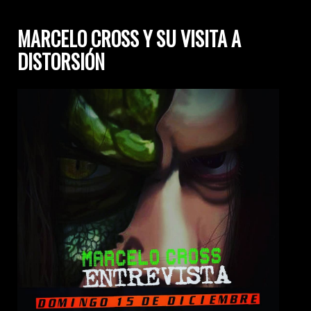
MARCELO CROSS Y SU VISITA A
DISTORSIÓN