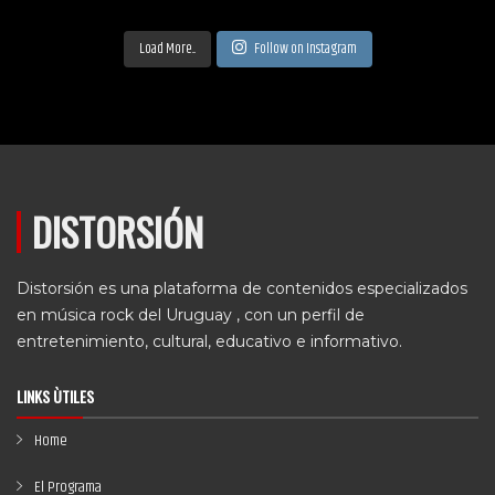
Load More...
Follow on Instagram
DISTORSIÓN
Distorsión es una plataforma de contenidos especializados
en música rock del Uruguay , con un perfil de
entretenimiento, cultural, educativo e informativo.
LINKS ÙTILES
Home
El Programa