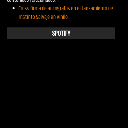
Contenidos relacionados: 1
Cross firma de autógrafos en el lanzamiento de
Instinto Salvaje en vinilo
SPOTIFY