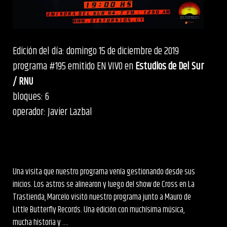
Edición del día: domingo 15 de diciembre de 2019
programa #195 emitido EN VIVO en
Estudios de Del Sur
/ RNU
bloques: 6
operador: Javier Lazbal
Una visita que nuestro programa venía gestionando desde sus
inicios. Los astros se alinearon y luego del show de Cross en La
Trastienda, Marcelo visitó nuestro programa junto a Mauro de
Little Butterfly Records. Una edición con muchísima música,
mucha historia y ....