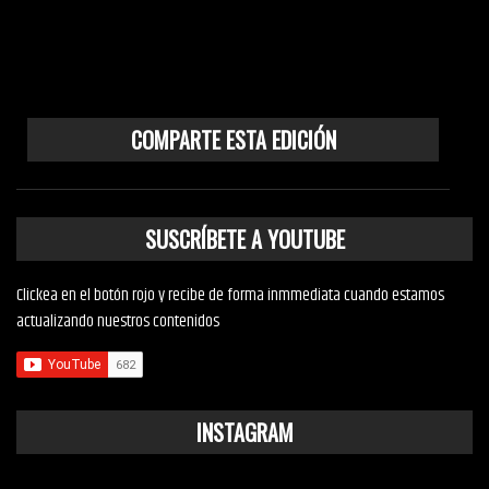
COMPARTE ESTA EDICIÓN
SUSCRÍBETE A YOUTUBE
Clickea en el botón rojo y recibe de forma inmmediata cuando estamos
actualizando nuestros contenidos
INSTAGRAM