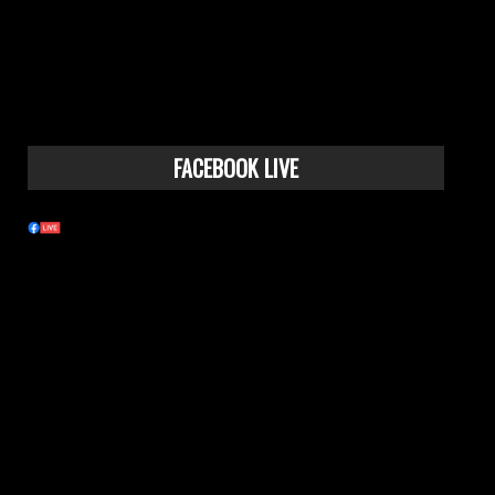
FACEBOOK LIVE