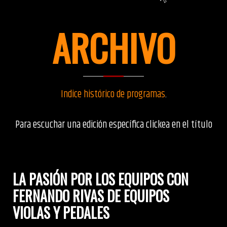
ARCHIVO
Indice histórico de programas
.
Para escuchar una edición específica clickea en el título
LA PASIÓN POR LOS EQUIPOS CON
FERNANDO RIVAS DE EQUIPOS
VIOLAS Y PEDALES