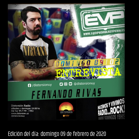
Edición del día: domingo 09 de febrero de 2020