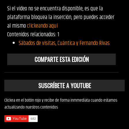
Si el video no se encuentra disponible, es que la
plataforma bloquea la inserción, pero puedes acceder
al mismo
clickeando aquí
Contenidos relacionados: 1
Sábados de visitas, Cuántica y Fernando Rivas
COMPARTE ESTA EDICIÓN
SUSCRÍBETE A YOUTUBE
Clickea en el botón rojo y recibe de forma inmmediata cuando estamos
actualizando nuestros contenidos