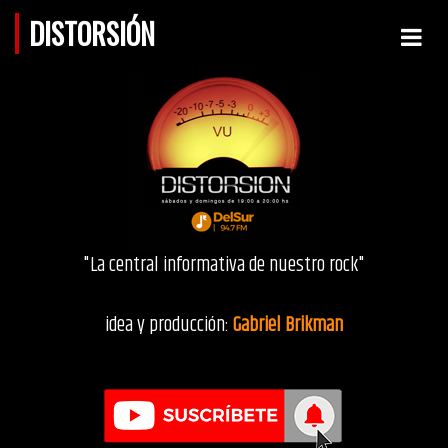
DISTORSIÓN
"La central informativa de nuestro rock"
idea y producción:
Gabriel Brikman