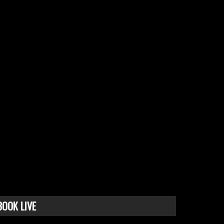
BOOK LIVE