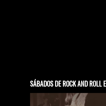
SÁBADOS DE ROCK AND ROLL E