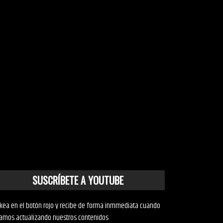
SUSCRÍBETE A YOUTUBE
ckea en el botón rojo y recibe de forma inmmediata cuando
amos actualizando nuestros contenidos