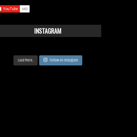
INSTAGRAM
Load More...
Follow on Instagram