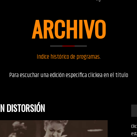
ARCHIVO
Indice histórico de programas
.
Para escuchar una edición específica clickea en el título
N DISTORSIÓN
Cli
est