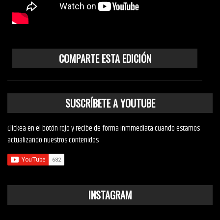
COMPARTE ESTA EDICIÓN
SUSCRÍBETE A YOUTUBE
Clickea en el botón rojo y recibe de forma inmmediata cuando estamos
actualizando nuestros contenidos
INSTAGRAM