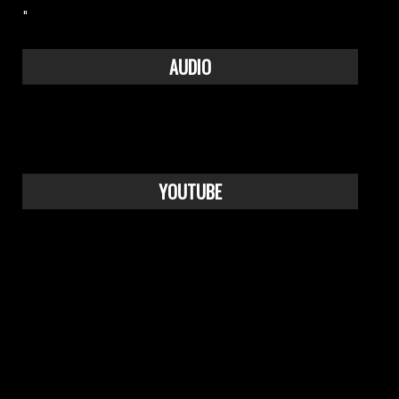
"
AUDIO
YOUTUBE