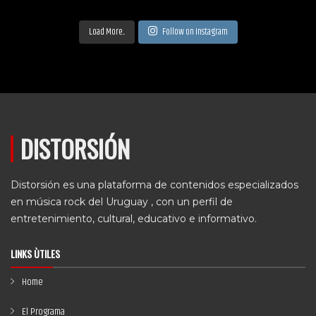
Load More...
Follow on Instagram
DISTORSIÓN
Distorsión es una plataforma de contenidos especializados
en música rock del Uruguay , con un perfil de
entretenimiento, cultural, educativo e informativo.
LINKS ÙTILES
Home
El Programa