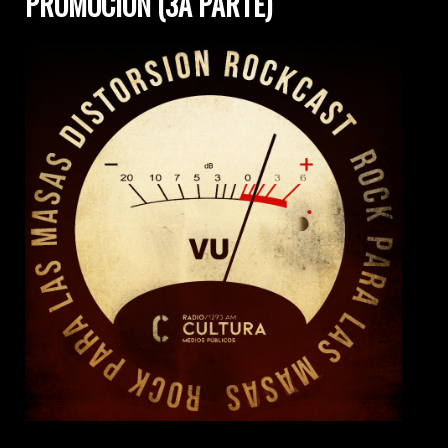
PROMOCIÓN (3A PARTE)