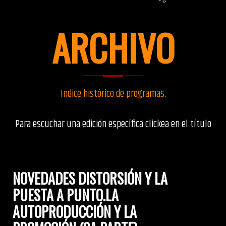
ARCHIVO
Indice histórico de programas
.
Para escuchar una edición específica clickea en el título
NOVEDADES DISTORSIÓN Y LA
PUESTA A PUNTO.LA
AUTOPRODUCCIÓN Y LA