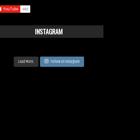
INSTAGRAM
Load More...
Follow on Instagram