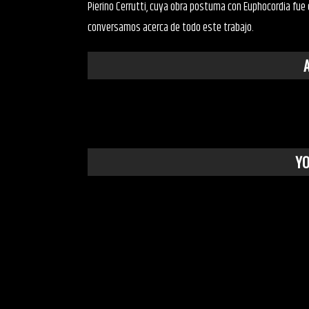
Pierino Cerrutti, cuya obra postuma con Euphocordia fue 
conversamos acerca de todo este trabajo.
Y