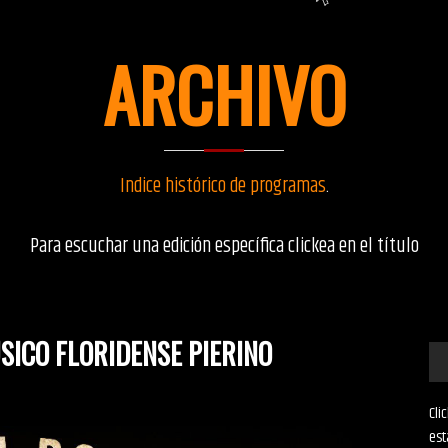
ARCHIVO
Indice histórico de programas
.
Para escuchar una edición específica clickea en el título
SICO FLORIDENSE PIERINO
Cli
est