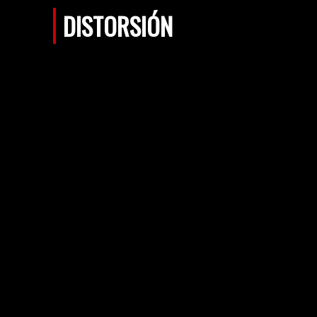
DISTORSIÓN