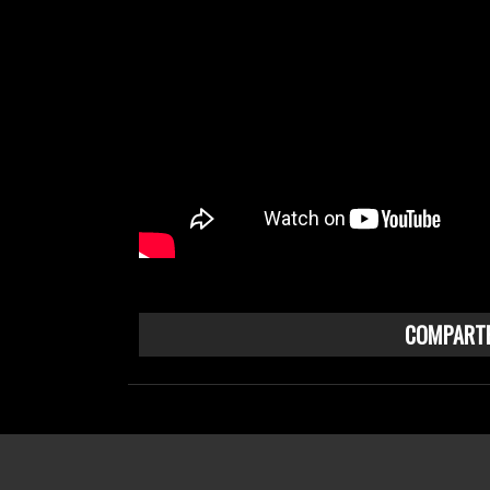
COMPARTE