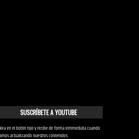
SUSCRÍBETE A YOUTUBE
ckea en el botón rojo y recibe de forma inmmediata cuando
amos actualizando nuestros contenidos