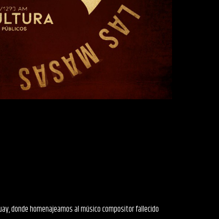
uguay, donde homenajeamos al músico compositor fallecido