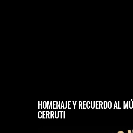
HOMENAJE Y RECUERDO AL MÚ
CERRUTI